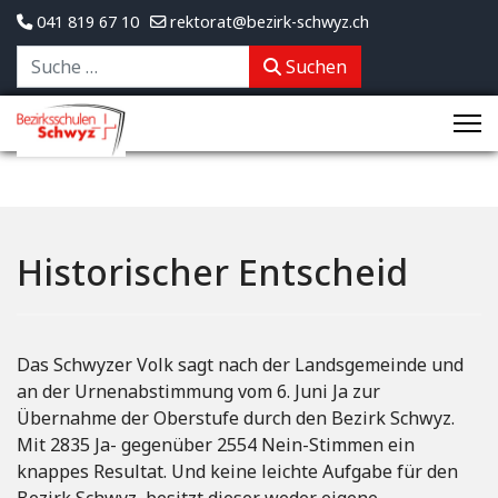
041 819 67 10
rektorat@bezirk-schwyz.ch
Suchen
Suchen
Historischer Entscheid
Das Schwyzer Volk sagt nach der Landsgemeinde und
an der Urnenabstimmung vom 6. Juni Ja zur
Übernahme der Oberstufe durch den Bezirk Schwyz.
Mit 2835 Ja- gegenüber 2554 Nein-Stimmen ein
knappes Resultat. Und keine leichte Aufgabe für den