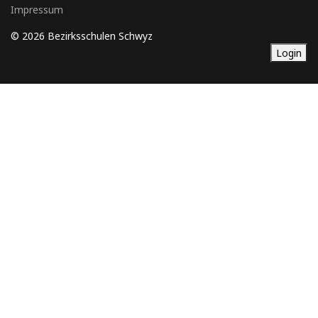
Impressum
© 2026 Bezirksschulen Schwyz
Login