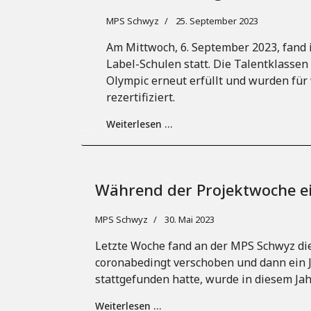
MPS Schwyz
25. September 2023
Am Mittwoch, 6. September 2023, fand i
Label-Schulen statt. Die Talentklasse
Olympic erneut erfüllt und wurden für 
rezertifiziert.
Weiterlesen …
Während der Projektwoche ei
MPS Schwyz
30. Mai 2023
Letzte Woche fand an der MPS Schwyz die
coronabedingt verschoben und dann ein 
stattgefunden hatte, wurde in diesem Jah
Weiterlesen …