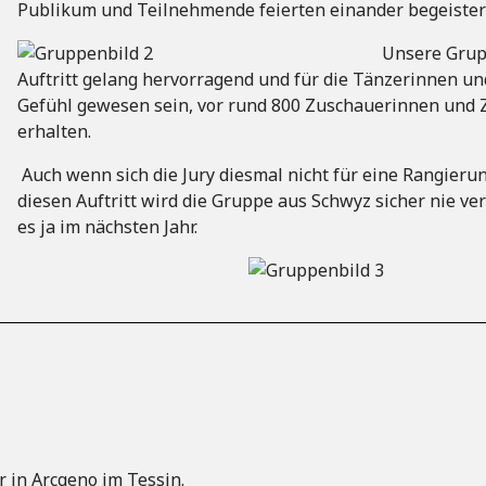
Publikum und Teilnehmende feierten einander begeister
Unsere Grupp
Auftritt gelang hervorragend und für die Tänzerinnen u
Gefühl gewesen sein, vor rund 800 Zuschauerinnen und
erhalten.
Auch wenn sich die Jury diesmal nicht für eine Rangierun
diesen Auftritt wird die Gruppe aus Schwyz sicher nie ver
es ja im nächsten Jahr.
r in Arcgeno im Tessin.