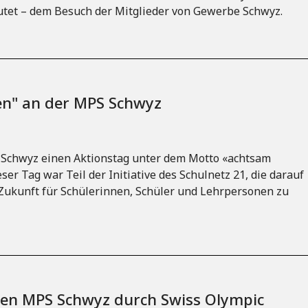
utet – dem Besuch der Mitglieder von Gewerbe Schwyz.
en" an der MPS Schwyz
S Schwyz einen Aktionstag unter dem Motto «achtsam
er Tag war Teil der Initiative des Schulnetz 21, die darauf
 Zukunft für Schülerinnen, Schüler und Lehrpersonen zu
ssen MPS Schwyz durch Swiss Olympic