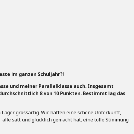
este im ganzen Schuljahr?!
asse und meiner Parallelklasse auch. Insgesamt
urchschnittlich 8 von 10 Punkten. Bestimmt lag das
 Lager grossartig. Wir hatten eine schöne Unterkunft,
alle satt und glücklich gemacht hat, eine tolle Stimmung