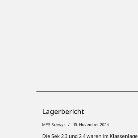
Lagerbericht
MPS Schwyz
15. November 2024
Die Sek 2.3 und 2.4 waren im Klassenlage