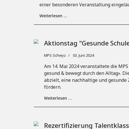
einer besonderen Veranstaltung eingelä
Weiterlesen …
Aktionstag "Gesunde Schul
MPS Schwyz
03. Juni 2024
Am 14. Mai 2024 veranstaltete die MP
gesund & bewegt durch den Alltag». Dies
abzielt, eine nachhaltige und gesunde
fördern.
Weiterlesen …
Rezertifizierung Talentkla