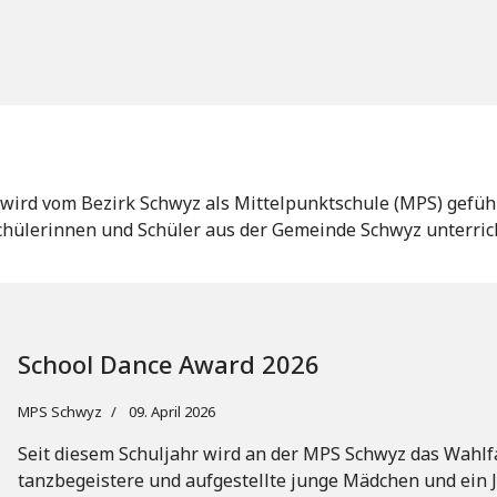
 wird vom Bezirk Schwyz als Mittelpunktschule (MPS) geführ
hülerinnen und Schüler aus der Gemeinde Schwyz unterrich
School Dance Award 2026
MPS Schwyz
09. April 2026
Seit diesem Schuljahr wird an der MPS Schwyz das Wahl
tanzbegeistere und aufgestellte junge Mädchen und ein 