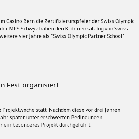
m Casino Bern die Zertifizierungsfeier der Swiss Olympic
n der MPS Schwyz haben den Kriterienkatalog von Swiss
weitere vier Jahre als "Swiss Olympic Partner School"
n Fest organisiert
 Projektwoche statt. Nachdem diese vor drei Jahren
Jahr später unter erschwerten Bedingungen
r ein besonderes Projekt durchgeführt.