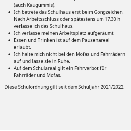
(auch Kaugummis).
Ich betrete das Schulhaus erst beim Gongzeichen.
Nach Arbeitsschluss oder spätestens um 17.30 h
verlasse ich das Schulhaus.
Ich verlasse meinen Arbeitsplatz aufgeräumt.
Essen und Trinken ist auf dem Pausenareal
erlaubt.
Ich halte mich nicht bei den Mofas und Fahrrädern
auf und lasse sie in Ruhe.
Auf dem Schulareal gilt ein Fahrverbot für
Fahrräder und Mofas.
Diese Schulordnung gilt seit dem Schuljahr 2021/2022.