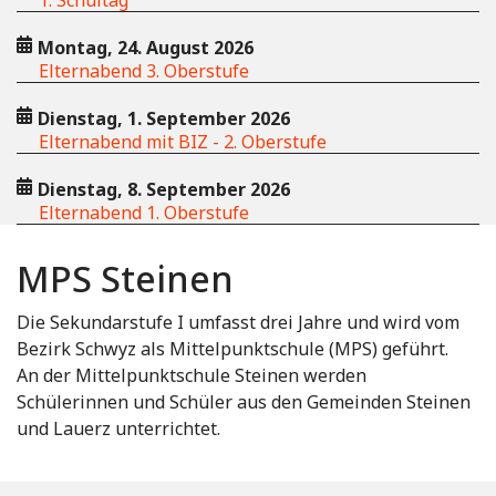
Montag, 24. August 2026
Elternabend 3. Oberstufe
Dienstag, 1. September 2026
Elternabend mit BIZ - 2. Oberstufe
Dienstag, 8. September 2026
Elternabend 1. Oberstufe
MPS Steinen
Die Sekundarstufe I umfasst drei Jahre und wird vom
Bezirk Schwyz als Mittelpunktschule (MPS) geführt.
An der Mittelpunktschule Steinen werden
Schülerinnen und Schüler aus den Gemeinden Steinen
und Lauerz unterrichtet.