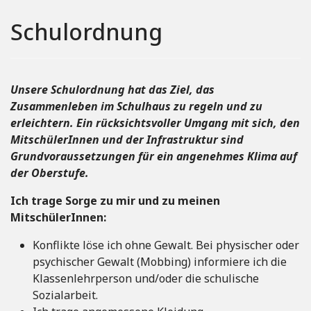
Schulordnung
Unsere Schulordnung hat das Ziel, das
Zusammenleben im Schulhaus zu regeln und zu
erleichtern. Ein rücksichtsvoller Umgang mit sich, den
MitschülerInnen und der Infrastruktur sind
Grundvoraussetzungen für ein angenehmes Klima auf
der Oberstufe.
Ich trage Sorge zu mir und zu meinen
MitschülerInnen:
Konflikte löse ich ohne Gewalt. Bei physischer oder
psychischer Gewalt (Mobbing) informiere ich die
Klassenlehrperson und/oder die schulische
Sozialarbeit.