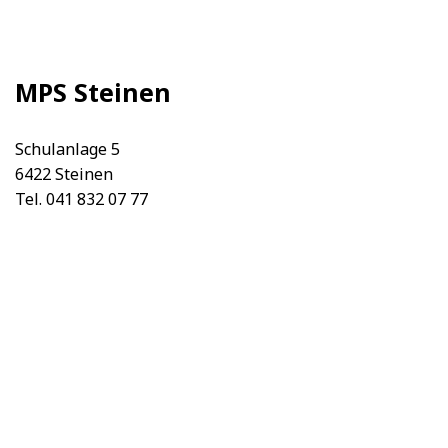
MPS Steinen
Schulanlage 5
6422 Steinen
Tel. 041 832 07 77