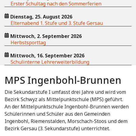
Erster Schultag nach den Sommerferien
Dienstag, 25. August 2026
Elternabend 1. Stufe und 3. Stufe Gersau
Mittwoch, 2. September 2026
Herbstsporttag
Mittwoch, 16. September 2026
Schulinterne Lehrerweiterbildung
MPS Ingenbohl-Brunnen
Die Sekundarstufe I umfasst drei Jahre und wird vom
Bezirk Schwyz als Mittelpunktschule (MPS) geführt.
An der Mittelpunktschule Ingenbohl-Brunnen werden
Schülerinnen und Schüler aus den Gemeinden
Ingenbohl, Riemenstalden, Morschach-Stoos und dem
Bezirk Gersau (3. Sekundarstufe) unterrichtet.