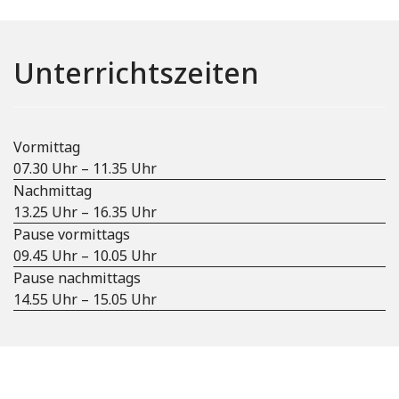
Unterrichtszeiten
Vormittag
07.30 Uhr – 11.35 Uhr
Nachmittag
13.25 Uhr – 16.35 Uhr
Pause vormittags
09.45 Uhr – 10.05 Uhr
Pause nachmittags
14.55 Uhr – 15.05 Uhr