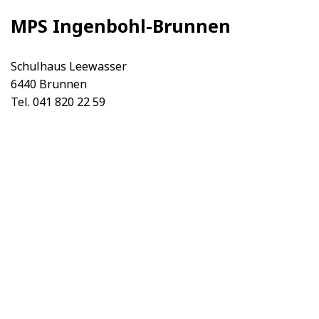
MPS Ingenbohl-Brunnen
Schulhaus Leewasser
6440 Brunnen
Tel. 041 820 22 59