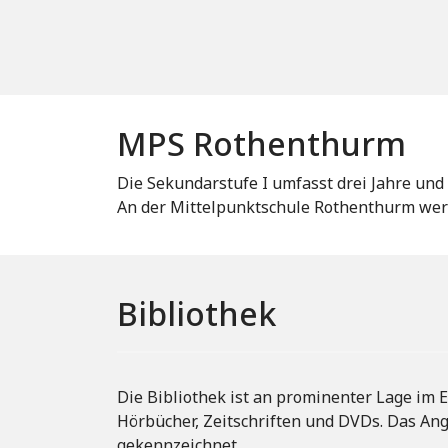
MPS Rothenthurm
Die Sekundarstufe I umfasst drei Jahre und
An der Mittelpunktschule Rothenthurm werd
Bibliothek
Die Bibliothek ist an prominenter Lage im 
Hörbücher, Zeitschriften und DVDs. Das Ange
gekennzeichnet.