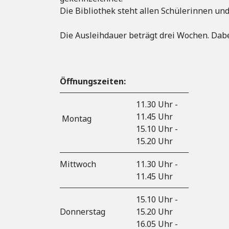
Die Bibliothek steht allen Schülerinnen un
Die Ausleihdauer beträgt drei Wochen. Dab
Öffnungszeiten:
11.30 Uhr -
11.45 Uhr
Montag
15.10 Uhr -
15.20 Uhr
Mittwoch
11.30 Uhr -
11.45 Uhr
15.10 Uhr -
Donnerstag
15.20 Uhr
16.05 Uhr -