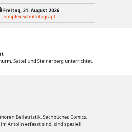
Freitag, 21. August 2026
Simplex Schulfotograph
t.
rm, Sattel und Steinerberg unterrichtet.
hören Belletristik, Sachbücher, Comics,
m Antolin erfasst sind, sind speziell