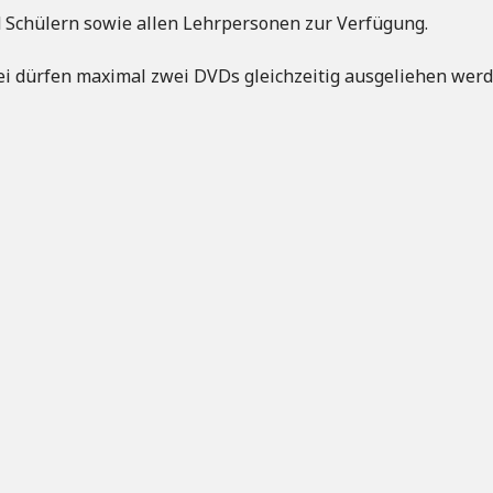
d Schülern sowie allen Lehrpersonen zur Verfügung.
ei dürfen maximal zwei DVDs gleichzeitig ausgeliehen werd