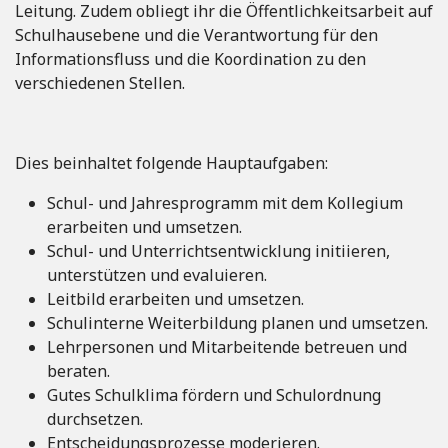
Leitung. Zudem obliegt ihr die Öffentlichkeitsarbeit auf
Schulhausebene und die Verantwortung für den
Informationsfluss und die Koordination zu den
verschiedenen Stellen.
Dies beinhaltet folgende Hauptaufgaben:
Schul- und Jahresprogramm mit dem Kollegium
erarbeiten und umsetzen.
Schul- und Unterrichtsentwicklung initiieren,
unterstützen und evaluieren.
Leitbild erarbeiten und umsetzen.
Schulinterne Weiterbildung planen und umsetzen.
Lehrpersonen und Mitarbeitende betreuen und
beraten.
Gutes Schulklima fördern und Schulordnung
durchsetzen.
Entscheidungsprozesse moderieren.