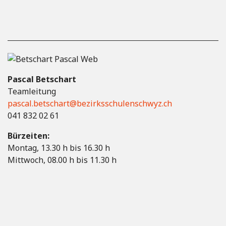
Pascal Betschart
Teamleitung
pascal.betschart@bezirksschulenschwyz.ch
041 832 02 61
Bürzeiten:
Montag, 13.30 h bis 16.30 h
Mittwoch, 08.00 h bis 11.30 h