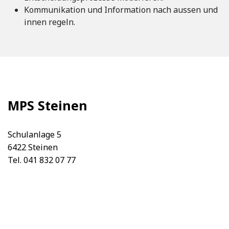
Kommunikation und Information nach aussen und
innen regeln.
MPS Steinen
Schulanlage 5
6422 Steinen
Tel. 041 832 07 77