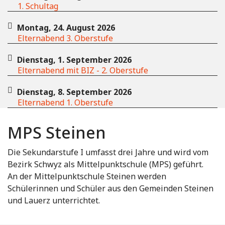
1. Schultag
Montag, 24. August 2026
Elternabend 3. Oberstufe
Dienstag, 1. September 2026
Elternabend mit BIZ - 2. Oberstufe
Dienstag, 8. September 2026
Elternabend 1. Oberstufe
MPS Steinen
Die Sekundarstufe I umfasst drei Jahre und wird vom
Bezirk Schwyz als Mittelpunktschule (MPS) geführt.
An der Mittelpunktschule Steinen werden
Schülerinnen und Schüler aus den Gemeinden Steinen
und Lauerz unterrichtet.