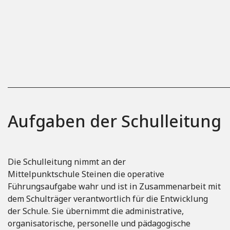
Aufgaben der Schulleitung
Die Schulleitung nimmt an der
Mittelpunktschule Steinen die operative
Führungsaufgabe wahr und ist in Zusammenarbeit mit
dem Schulträger verantwortlich für die Entwicklung
der Schule. Sie übernimmt die administrative,
organisatorische, personelle und pädagogische