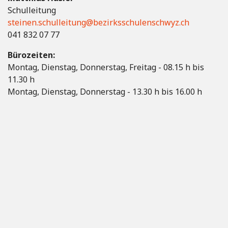
Schulleitung
steinen.schulleitung@bezirksschulenschwyz.ch
041 832 07 77
Bürozeiten:
Montag, Dienstag, Donnerstag, Freitag - 08.15 h bis
11.30 h
Montag, Dienstag, Donnerstag - 13.30 h bis 16.00 h