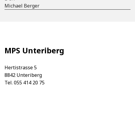
Michael Berger
MPS Unteriberg
Hertistrasse 5
8842 Unteriberg
Tel. 055 414 20 75