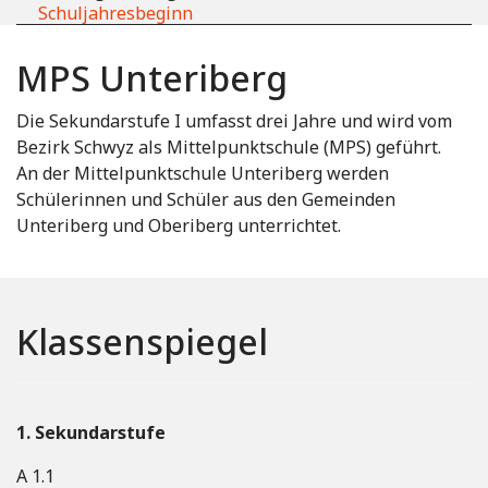
Schuljahresbeginn
MPS Unteriberg
Die Sekundarstufe I umfasst drei Jahre und wird vom
Bezirk Schwyz als Mittelpunktschule (MPS) geführt.
An der Mittelpunktschule Unteriberg werden
Schülerinnen und Schüler aus den Gemeinden
Unteriberg und Oberiberg unterrichtet.
Klassenspiegel
1. Sekundarstufe
A 1.1