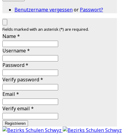
Benutzername vergessen
or
Passwort?
Fields marked with an asterisk (*) are required.
Name *
Username *
Password *
Verify password *
Email *
Verify email *
Registrieren