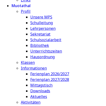
Muotathal
Profil
Unsere MPS
Schulleitung
Lehrpersonen
Sekretariat
Schulsozialarbeit
Bibliothek
Unterrichtszeiten
Hausordnung
Klassen
Informationen
Ferienplan 2026/2027
Ferienplan 2027/2028
Mittagstisch
Downloads
Aktuelles
Aktivitäten