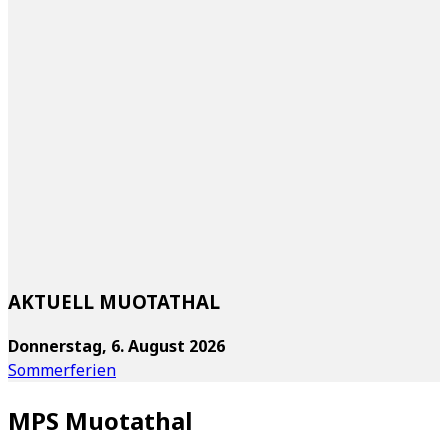
AKTUELL MUOTATHAL
Donnerstag, 6. August 2026
Sommerferien
MPS Muotathal