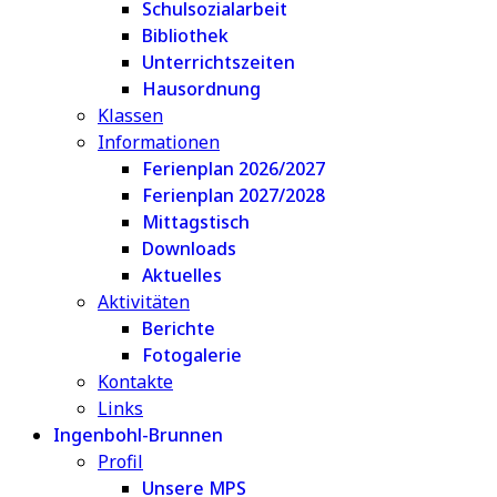
Schulsozialarbeit
Bibliothek
Unterrichtszeiten
Hausordnung
Klassen
Informationen
Ferienplan 2026/2027
Ferienplan 2027/2028
Mittagstisch
Downloads
Aktuelles
Aktivitäten
Berichte
Fotogalerie
Kontakte
Links
Ingenbohl-Brunnen
Profil
Unsere MPS