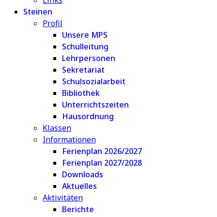
Links
Steinen
Profil
Unsere MPS
Schulleitung
Lehrpersonen
Sekretariat
Schulsozialarbeit
Bibliothek
Unterrichtszeiten
Hausordnung
Klassen
Informationen
Ferienplan 2026/2027
Ferienplan 2027/2028
Downloads
Aktuelles
Aktivitäten
Berichte