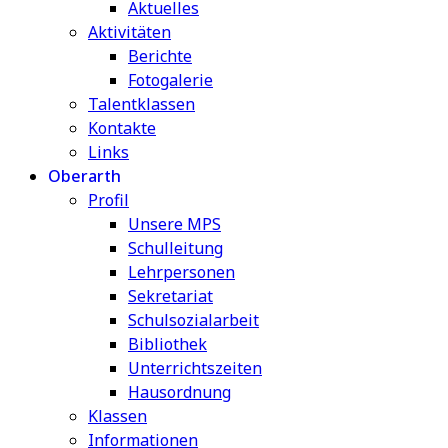
Aktuelles
Aktivitäten
Berichte
Fotogalerie
Talentklassen
Kontakte
Links
Oberarth
Profil
Unsere MPS
Schulleitung
Lehrpersonen
Sekretariat
Schulsozialarbeit
Bibliothek
Unterrichtszeiten
Hausordnung
Klassen
Informationen