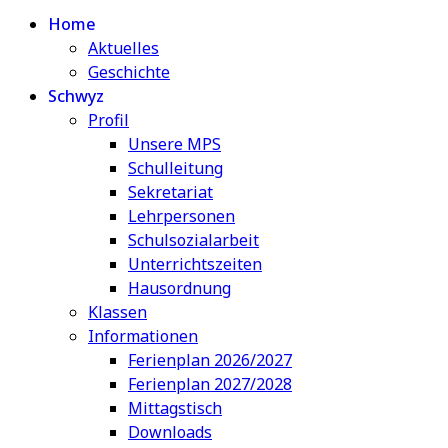
Home
Aktuelles
Geschichte
Schwyz
Profil
Unsere MPS
Schulleitung
Sekretariat
Lehrpersonen
Schulsozialarbeit
Unterrichtszeiten
Hausordnung
Klassen
Informationen
Ferienplan 2026/2027
Ferienplan 2027/2028
Mittagstisch
Downloads