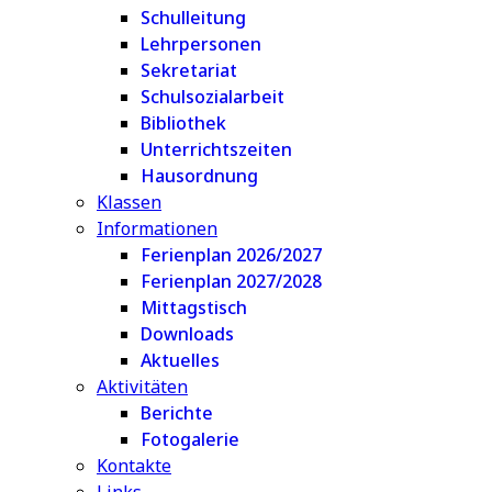
Schulleitung
Lehrpersonen
Sekretariat
Schulsozialarbeit
Bibliothek
Unterrichtszeiten
Hausordnung
Klassen
Informationen
Ferienplan 2026/2027
Ferienplan 2027/2028
Mittagstisch
Downloads
Aktuelles
Aktivitäten
Berichte
Fotogalerie
Kontakte