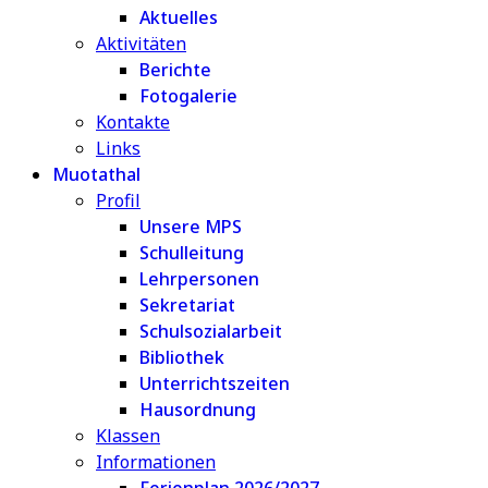
Aktuelles
Aktivitäten
Berichte
Fotogalerie
Kontakte
Links
Muotathal
Profil
Unsere MPS
Schulleitung
Lehrpersonen
Sekretariat
Schulsozialarbeit
Bibliothek
Unterrichtszeiten
Hausordnung
Klassen
Informationen