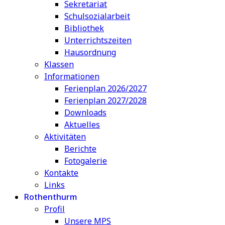
Sekretariat
Schulsozialarbeit
Bibliothek
Unterrichtszeiten
Hausordnung
Klassen
Informationen
Ferienplan 2026/2027
Ferienplan 2027/2028
Downloads
Aktuelles
Aktivitäten
Berichte
Fotogalerie
Kontakte
Links
Rothenthurm
Profil
Unsere MPS