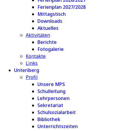
Ferienplan 2026/2027
Ferienplan 2027/2028
Mittagstisch
Downloads
Aktuelles
Aktivitäten
Berichte
Fotogalerie
Kontakte
Links
Unteriberg
Profil
Unsere MPS
Schulleitung
Lehrpersonen
Sekretariat
Schulsozialarbeit
Bibliothek
Unterrichtszeiten