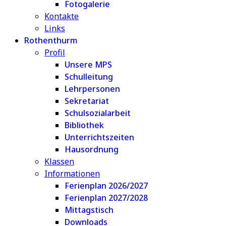
Fotogalerie
Kontakte
Links
Rothenthurm
Profil
Unsere MPS
Schulleitung
Lehrpersonen
Sekretariat
Schulsozialarbeit
Bibliothek
Unterrichtszeiten
Hausordnung
Klassen
Informationen
Ferienplan 2026/2027
Ferienplan 2027/2028
Mittagstisch
Downloads