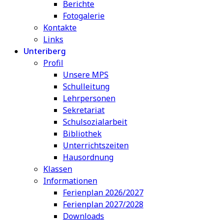
Berichte
Fotogalerie
Kontakte
Links
Unteriberg
Profil
Unsere MPS
Schulleitung
Lehrpersonen
Sekretariat
Schulsozialarbeit
Bibliothek
Unterrichtszeiten
Hausordnung
Klassen
Informationen
Ferienplan 2026/2027
Ferienplan 2027/2028
Downloads