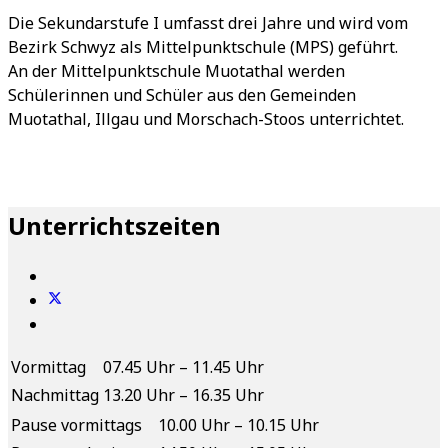
Die Sekundarstufe I umfasst drei Jahre und wird vom
Bezirk Schwyz als Mittelpunktschule (MPS) geführt.
An der Mittelpunktschule Muotathal werden
Schülerinnen und Schüler aus den Gemeinden
Muotathal, Illgau und Morschach-Stoos unterrichtet.
Unterrichtszeiten
Vormittag
07.45 Uhr – 11.45 Uhr
Nachmittag
13.20 Uhr – 16.35 Uhr
Pause vormittags
10.00 Uhr – 10.15 Uhr