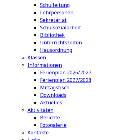
Schulleitung
Lehrpersonen
Sekretariat
Schulsozialarbeit
Bibliothek
Unterrichtszeiten
Hausordnung
Klassen
Informationen
Ferienplan 2026/2027
Ferienplan 2027/2028
Mittagstisch
Downloads
Aktuelles
Aktivitäten
Berichte
Fotogalerie
Kontakte
Links