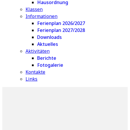
Hausordnung
Klassen
Informationen
Ferienplan 2026/2027
Ferienplan 2027/2028
Downloads
Aktuelles
Aktivitäten
Berichte
Fotogalerie
Kontakte
Links