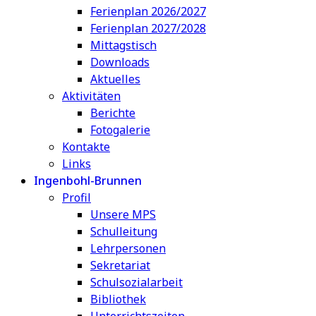
Ferienplan 2026/2027
Ferienplan 2027/2028
Mittagstisch
Downloads
Aktuelles
Aktivitäten
Berichte
Fotogalerie
Kontakte
Links
Ingenbohl-Brunnen
Profil
Unsere MPS
Schulleitung
Lehrpersonen
Sekretariat
Schulsozialarbeit
Bibliothek
Unterrichtszeiten