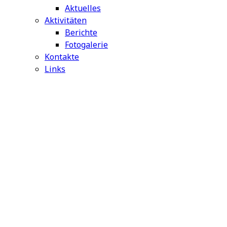
Aktuelles
Aktivitäten
Berichte
Fotogalerie
Kontakte
Links