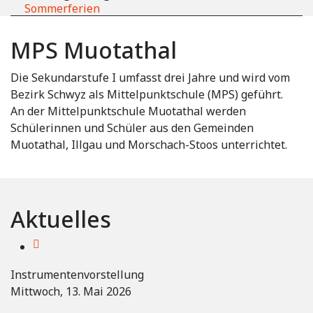
Sommerferien
MPS Muotathal
Die Sekundarstufe I umfasst drei Jahre und wird vom
Bezirk Schwyz als Mittelpunktschule (MPS) geführt.
An der Mittelpunktschule Muotathal werden
Schülerinnen und Schüler aus den Gemeinden
Muotathal, Illgau und Morschach-Stoos unterrichtet.
Aktuelles
Instrumentenvorstellung
Mittwoch, 13. Mai 2026