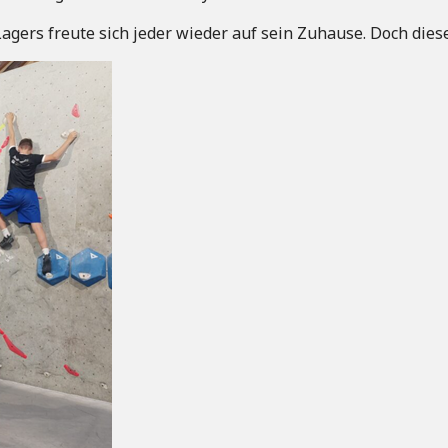
agers freute sich jeder wieder auf sein Zuhause. Doch die