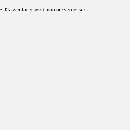
ses Klassenlager wird man nie vergessen
.