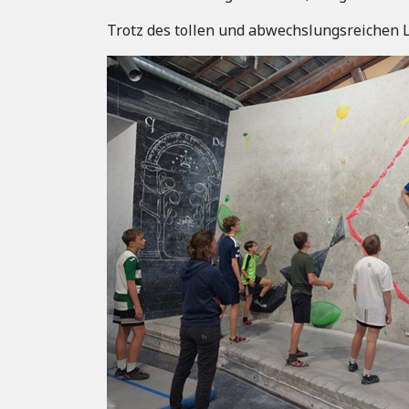
Trotz des tollen und abwechslungsreichen L