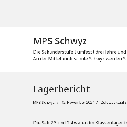
MPS Schwyz
Die Sekundarstufe I umfasst drei Jahre und
An der Mittelpunktschule Schwyz werden Sc
Lagerbericht
MPS Schwyz
15. November 2024
Zuletzt aktuali
Die Sek 2.3 und 2.4 waren im Klassenlager i